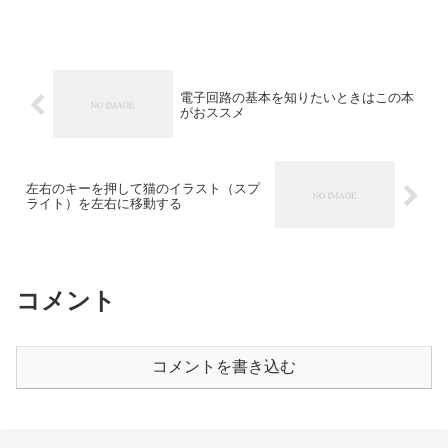
電子回路の基本を知りたいときはこの本
がおススメ
左右のキーを押して猫のイラスト（スプ
ライト）を左右に移動する
コメント
コメントを書き込む