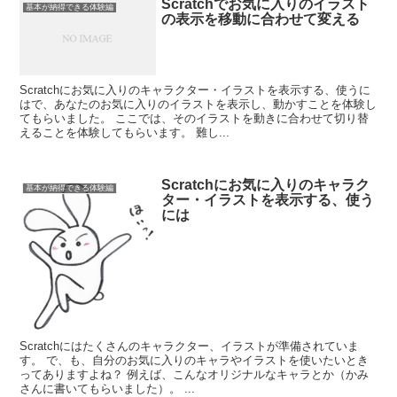
Scratchでお気に入りのイラスト
基本が納得できる体験編
の表示を移動に合わせて変える
Scratchにお気に入りのキャラクター・イラストを表示する、使うに
はで、あなたのお気に入りのイラストを表示し、動かすことを体験し
てもらいました。 ここでは、そのイラストを動きに合わせて切り替
えることを体験してもらいます。 難し...
Scratchにお気に入りのキャラク
基本が納得できる体験編
ター・イラストを表示する、使う
には
Scratchにはたくさんのキャラクター、イラストが準備されていま
す。 で、も、自分のお気に入りのキャラやイラストを使いたいとき
ってありますよね？ 例えば、こんなオリジナルなキャラとか（かみ
さんに書いてもらいました）。 ...