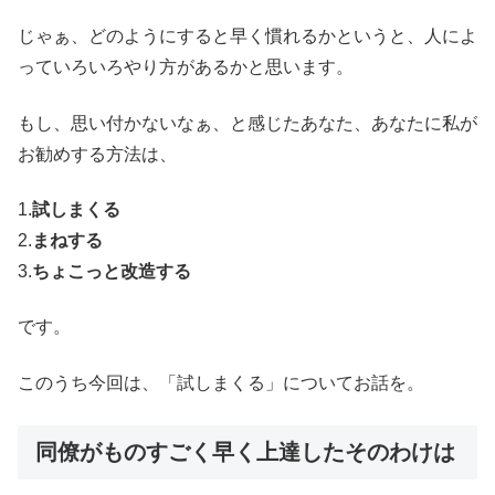
じゃぁ、どのようにすると早く慣れるかというと、人によ
っていろいろやり方があるかと思います。
もし、思い付かないなぁ、と感じたあなた、あなたに私が
お勧めする方法は、
1.
試しまくる
2.
まねする
3.
ちょこっと改造する
です。
このうち今回は、「試しまくる」についてお話を。
同僚がものすごく早く上達したそのわけは