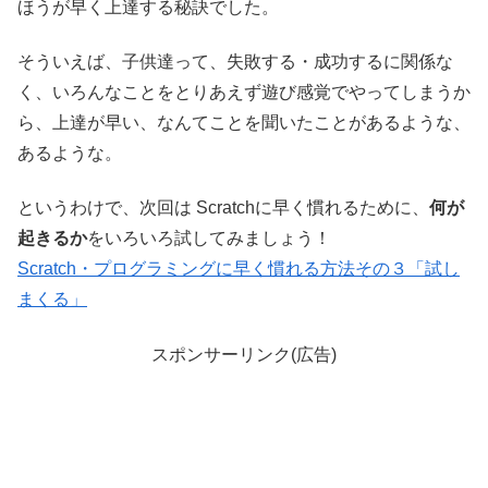
ほうが早く上達する秘訣でした。
そういえば、子供達って、失敗する・成功するに関係な
く、いろんなことをとりあえず遊び感覚でやってしまうか
ら、上達が早い、なんてことを聞いたことがあるような、
あるような。
というわけで、次回は Scratchに早く慣れるために、
何が
起きるか
をいろいろ試してみましょう！
Scratch・プログラミングに早く慣れる方法その３「試し
まくる」
スポンサーリンク(広告)