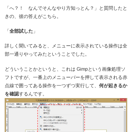
「へ？！ なんでそんなやり方知っとん？」と質問したと
きの、彼の答えがこちら。
「
全部試した
」
詳しく聞いてみると、メニューに表示されている操作は全
部一通りやってみたということでした。
どういうことかというと、これは Gimpという画像処理ソ
フトですが、一番上のメニューバーを押して表示される赤
点線で囲ってある操作を一つずつ実行して、
何が起きるか
を確認
するんです。