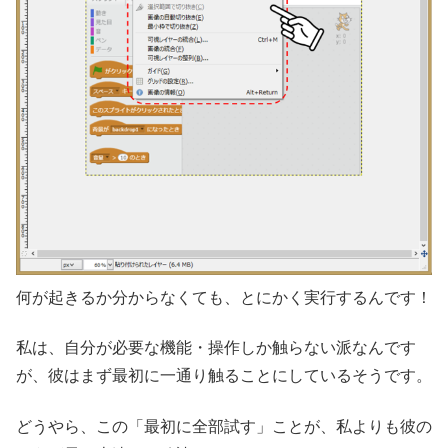
何が起きるか分からなくても、とにかく実行するんです！
私は、自分が必要な機能・操作しか触らない派なんです
が、彼はまず最初に一通り触ることにしているそうです。
どうやら、この「最初に全部試す」ことが、私よりも彼の